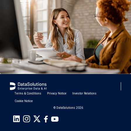
Terms & Conditions
Privacy Notice
Investor Relations
Cookie Notice
© DataSolutions 2026