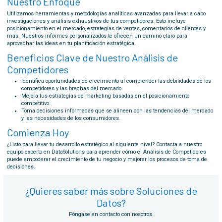
Nuestro Enfoque
Utilizamos herramientas y metodologías analíticas avanzadas para llevar a cabo
investigaciones y análisis exhaustivos de tus competidores. Esto incluye
posicionamiento en el mercado, estrategias de ventas, comentarios de clientes y
más. Nuestros informes personalizados te ofrecen un camino claro para
aprovechar las ideas en tu planificación estratégica.
Beneficios Clave de Nuestro Análisis de
Competidores
Identifica oportunidades de crecimiento al comprender las debilidades de los
competidores y las brechas del mercado.
Mejora tus estrategias de marketing basadas en el posicionamiento
competitivo.
Toma decisiones informadas que se alineen con las tendencias del mercado
y las necesidades de los consumidores.
Comienza Hoy
¿Listo para llevar tu desarrollo estratégico al siguiente nivel? Contacta a nuestro
equipo experto en DataSolutions para aprender cómo el Análisis de Competidores
puede empoderar el crecimiento de tu negocio y mejorar los procesos de toma de
decisiones.
¿Quieres saber más sobre Soluciones de
Datos?
Póngase en contacto con nosotros.