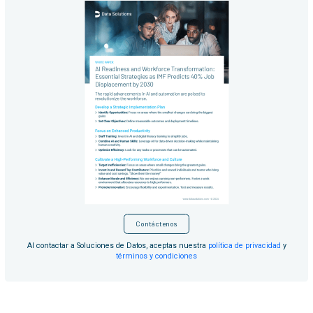
Contáctenos
Al contactar a Soluciones de Datos, aceptas nuestra
política de privacidad
y
términos y condiciones