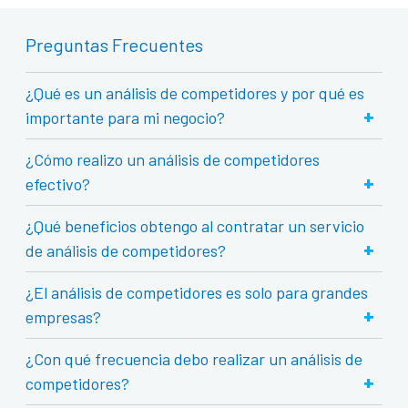
Preguntas Frecuentes
¿Qué es un análisis de competidores y por qué es
+
importante para mi negocio?
¿Cómo realizo un análisis de competidores
+
efectivo?
¿Qué beneficios obtengo al contratar un servicio
+
de análisis de competidores?
¿El análisis de competidores es solo para grandes
+
empresas?
¿Con qué frecuencia debo realizar un análisis de
+
competidores?