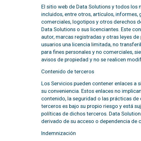
El sitio web de Data Solutions y todos los 
incluidos, entre otros, artículos, informes,
comerciales, logotipos y otros derechos d
Data Solutions o sus licenciantes. Este c
autor, marcas registradas y otras leyes de 
usuarios una licencia limitada, no transferi
para fines personales y no comerciales, 
avisos de propiedad y no se realicen modi
Contenido de terceros
Los Servicios pueden contener enlaces a s
su conveniencia. Estos enlaces no implican
contenido, la seguridad o las prácticas de
terceros es bajo su propio riesgo y está su
políticas de dichos terceros. Data Soluti
derivado de su acceso o dependencia de c
Indemnización