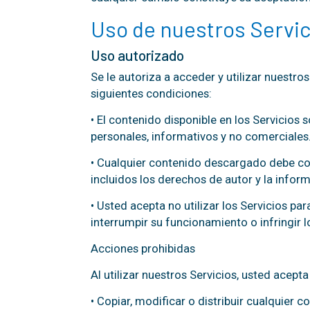
Uso de nuestros Servic
Uso autorizado
Se le autoriza a acceder y utilizar nuestros
siguientes condiciones:
• El contenido disponible en los Servicios s
personales, informativos y no comerciales
• Cualquier contenido descargado debe co
incluidos los derechos de autor y la infor
• Usted acepta no utilizar los Servicios pa
interrumpir su funcionamiento o infringir 
Acciones prohibidas
Al utilizar nuestros Servicios, usted acepta
• Copiar, modificar o distribuir cualquier 