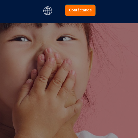
Contáctanos