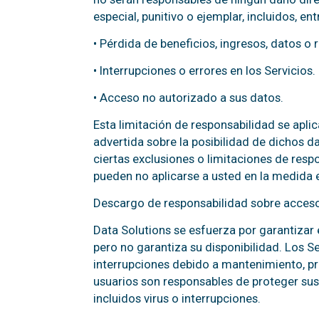
especial, punitivo o ejemplar, incluidos, ent
• Pérdida de beneficios, ingresos, datos o 
• Interrupciones o errores en los Servicios.
• Acceso no autorizado a sus datos.
Esta limitación de responsabilidad se aplic
advertida sobre la posibilidad de dichos d
ciertas exclusiones o limitaciones de respo
pueden no aplicarse a usted en la medida en
Descargo de responsabilidad sobre acceso
Data Solutions se esfuerza por garantizar 
pero no garantiza su disponibilidad. Los 
interrupciones debido a mantenimiento, pr
usuarios son responsables de proteger sus
incluidos virus o interrupciones.