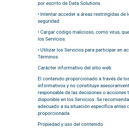
por escrito de Data Solutions.
• Intentar acceder a áreas restringidas de l
seguridad.
• Cargar código malicioso, como virus, q
los Servicios.
• Utilizar los Servicios para participar en a
Términos.
Carácter informativo del sitio web
El contenido proporcionado a través de los
informativos y no constituye asesoramient
responsable de las decisiones o acciones
disponible en los Servicios. Se recomiend
adecuado a su situación específica antes 
proporcionada.
Propiedad y uso del contenido