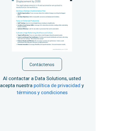
Contáctenos
Al contactar a Data Solutions, usted
acepta nuestra
política de privacidad
y
términos y condiciones