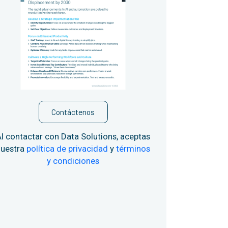
Contáctenos
l contactar con Data Solutions, aceptas
nuestra
política de privacidad
y
términos
y condiciones