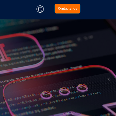
Contáctanos