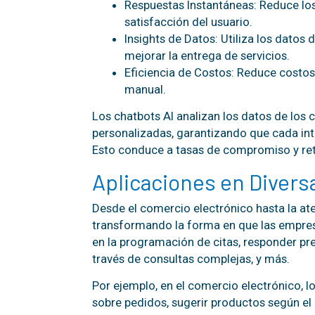
Respuestas Instantáneas: Reduce los
satisfacción del usuario.
Insights de Datos: Utiliza los datos 
mejorar la entrega de servicios.
Eficiencia de Costos: Reduce costos
manual.
Los chatbots AI analizan los datos de los 
personalizadas, garantizando que cada int
Esto conduce a tasas de compromiso y ret
Aplicaciones en Divers
Desde el comercio electrónico hasta la at
transformando la forma en que las empres
en la programación de citas, responder pre
través de consultas complejas, y más.
Por ejemplo, en el comercio electrónico, 
sobre pedidos, sugerir productos según e