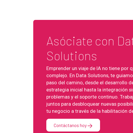
Asóciate con Da
Solutions
Emprender un viaje de IA no tiene por q
complejo. En Data Solutions, te guiam
paso del camino, desde el desarrollo de
estrategia inicial hasta la integración si
problemas y el soporte continuo. Trab
juntos para desbloquear nuevas posibil
tu negocio a través de la habilitación de
Contáctanos hoy