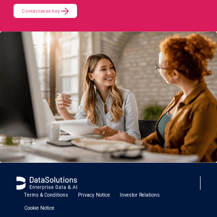
Contáctenos hoy
Terms & Conditions
Privacy Notice
Investor Relations
Cookie Notice