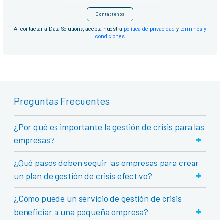
Contáctenos
Al contactar a Data Solutions, acepta nuestra
política de privacidad
y
términos y
condiciones
Preguntas Frecuentes
¿Por qué es importante la gestión de crisis para las
+
empresas?
¿Qué pasos deben seguir las empresas para crear
+
un plan de gestión de crisis efectivo?
¿Cómo puede un servicio de gestión de crisis
+
beneficiar a una pequeña empresa?