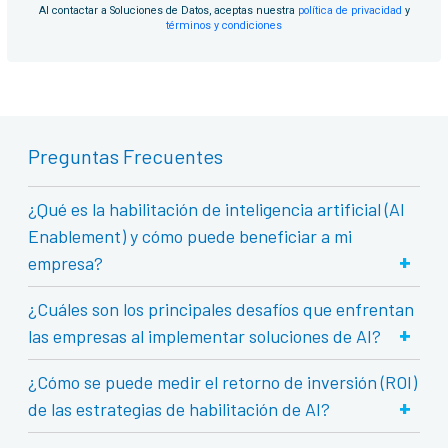
Al contactar a Soluciones de Datos, aceptas nuestra
política de privacidad
y
términos y condiciones
Preguntas Frecuentes
¿Qué es la habilitación de inteligencia artificial (AI
Enablement) y cómo puede beneficiar a mi
+
empresa?
¿Cuáles son los principales desafíos que enfrentan
+
las empresas al implementar soluciones de AI?
¿Cómo se puede medir el retorno de inversión (ROI)
+
de las estrategias de habilitación de AI?