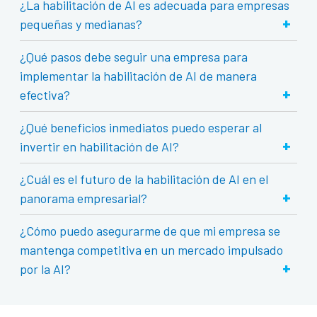
¿La habilitación de AI es adecuada para empresas
+
pequeñas y medianas?
¿Qué pasos debe seguir una empresa para
implementar la habilitación de AI de manera
+
efectiva?
¿Qué beneficios inmediatos puedo esperar al
+
invertir en habilitación de AI?
¿Cuál es el futuro de la habilitación de AI en el
+
panorama empresarial?
¿Cómo puedo asegurarme de que mi empresa se
mantenga competitiva en un mercado impulsado
+
por la AI?