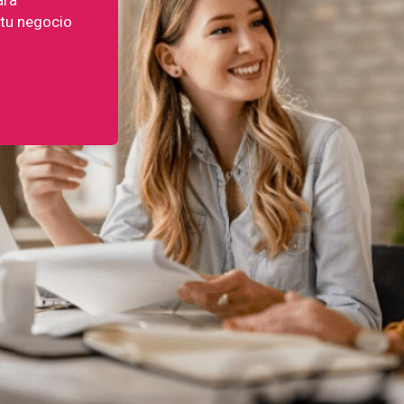
 tu negocio