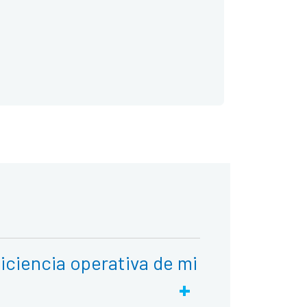
ficiencia operativa de mi
+