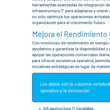
herramientas avanzadas de integración d
infraestructura IT para adaptarse y crecer
no solo optimiza tus operaciones actuales,
organización para el crecimiento futuro.
Mejora el Rendimiento y
Con monitoreo de rendimiento en tiempo r
ayudamos a garantizar la disponibilidad y c
apoyar las operaciones comerciales diaria
para ofrecer excelencia operativa, permiti
iniciativas estratégicas en lugar de mante
Los datos son la columna vertebral 
operativo y la innovación.
Infraestructura IT Escalable