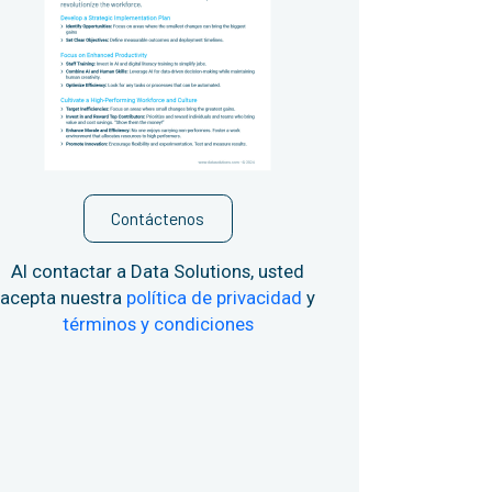
Contáctenos
Al contactar a Data Solutions, usted
acepta nuestra
política de privacidad
y
términos y condiciones