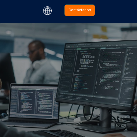
Contáctanos