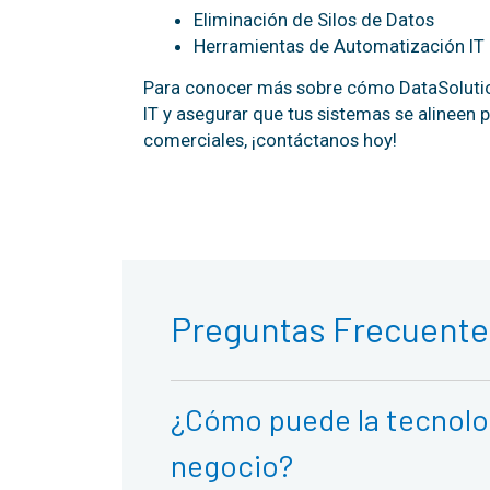
Eliminación de Silos de Datos
Herramientas de Automatización IT
Para conocer más sobre cómo DataSolutio
IT y asegurar que tus sistemas se alineen
comerciales, ¡contáctanos hoy!
Preguntas Frecuente
¿Cómo puede la tecnologí
negocio?