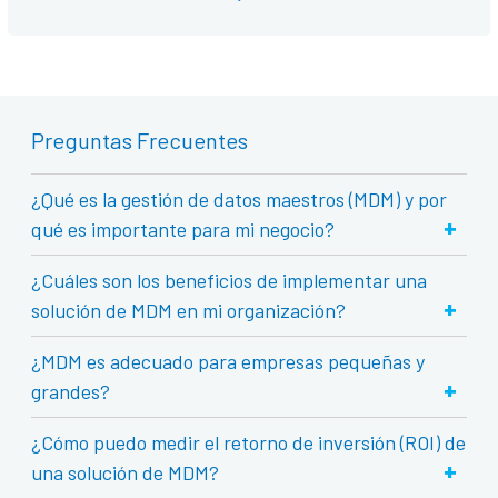
Preguntas Frecuentes
¿Qué es la gestión de datos maestros (MDM) y por
+
qué es importante para mi negocio?
¿Cuáles son los beneficios de implementar una
+
solución de MDM en mi organización?
¿MDM es adecuado para empresas pequeñas y
+
grandes?
¿Cómo puedo medir el retorno de inversión (ROI) de
+
una solución de MDM?