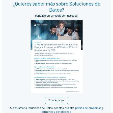
¿Quieres saber más sobre Soluciones de
Datos?
Póngase en contacto con nosotros.
Contáctanos
Al contactar a Soluciones de Datos, aceptas nuestra
política de privacidad
y
términos y condiciones