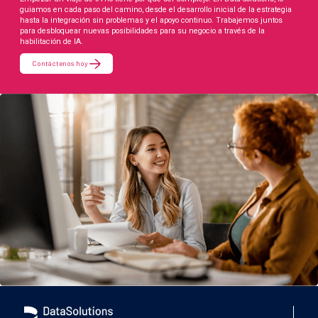
guiamos en cada paso del camino, desde el desarrollo inicial de la estrategia
hasta la integración sin problemas y el apoyo continuo. Trabajemos juntos
para desbloquear nuevas posibilidades para su negocio a través de la
habilitación de IA.
Contáctenos hoy