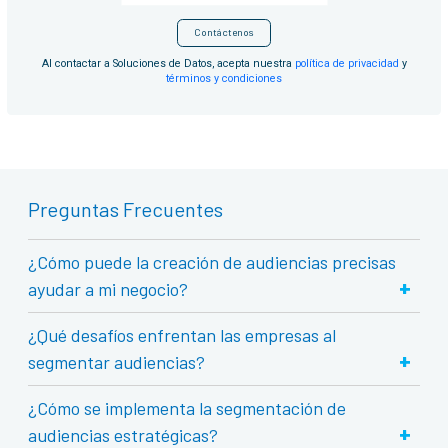
Contáctenos
Al contactar a Soluciones de Datos, acepta nuestra
política de privacidad
y
términos y condiciones
Preguntas Frecuentes
¿Cómo puede la creación de audiencias precisas
+
ayudar a mi negocio?
¿Qué desafíos enfrentan las empresas al
+
segmentar audiencias?
¿Cómo se implementa la segmentación de
+
audiencias estratégicas?