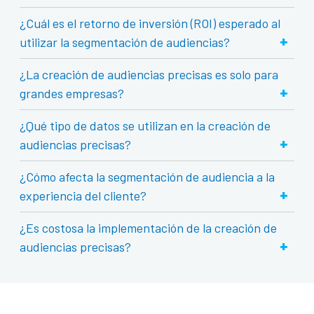
¿Cuál es el retorno de inversión (ROI) esperado al
+
utilizar la segmentación de audiencias?
¿La creación de audiencias precisas es solo para
+
grandes empresas?
¿Qué tipo de datos se utilizan en la creación de
+
audiencias precisas?
¿Cómo afecta la segmentación de audiencia a la
+
experiencia del cliente?
¿Es costosa la implementación de la creación de
+
audiencias precisas?