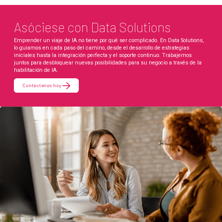
Asóciese con Data Solutions
Emprender un viaje de IA no tiene por qué ser complicado. En Data Solutions,
lo guiamos en cada paso del camino, desde el desarrollo de estrategias
iniciales hasta la integración perfecta y el soporte continuo. Trabajemos
juntos para desbloquear nuevas posibilidades para su negocio a través de la
habilitación de IA.
Contáctenos hoy