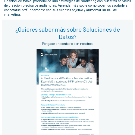
Desbloquee todo el potencial de sus estrategias de marketing con nuestros servicios
de creación precisa de audiencias. Aprenda más sobre cómo podemos ayudarle a
conectarse profundamente con sus clientes objetivo y aumentar su ROI de
marketing.
¿Quieres saber más sobre Soluciones de
Datos?
Póngase en contacto con nosotros.