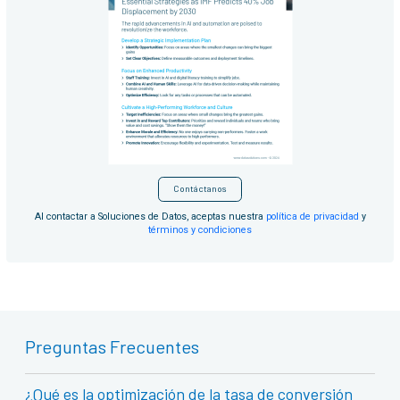
Contáctanos
Al contactar a Soluciones de Datos, aceptas nuestra
política de privacidad
y
términos y condiciones
Preguntas Frecuentes
¿Qué es la optimización de la tasa de conversión