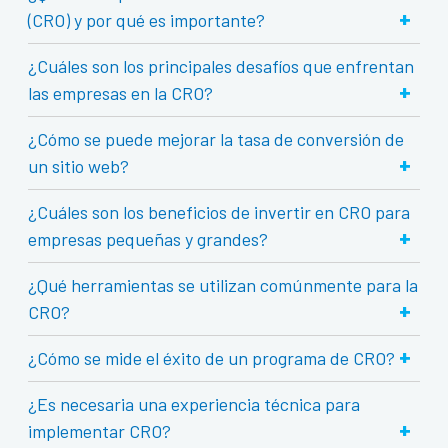
+
(CRO) y por qué es importante?
¿Cuáles son los principales desafíos que enfrentan
+
las empresas en la CRO?
¿Cómo se puede mejorar la tasa de conversión de
+
un sitio web?
¿Cuáles son los beneficios de invertir en CRO para
+
empresas pequeñas y grandes?
¿Qué herramientas se utilizan comúnmente para la
+
CRO?
+
¿Cómo se mide el éxito de un programa de CRO?
¿Es necesaria una experiencia técnica para
+
implementar CRO?