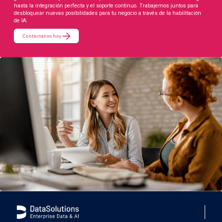
hasta la integración perfecta y el soporte continuo. Trabajemos juntos para
desbloquear nuevas posibilidades para tu negocio a través de la habilitación
de IA.
Contáctanos hoy