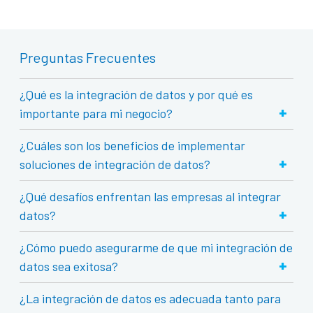
Preguntas Frecuentes
¿Qué es la integración de datos y por qué es
+
importante para mi negocio?
¿Cuáles son los beneficios de implementar
+
soluciones de integración de datos?
¿Qué desafíos enfrentan las empresas al integrar
+
datos?
¿Cómo puedo asegurarme de que mi integración de
+
datos sea exitosa?
¿La integración de datos es adecuada tanto para