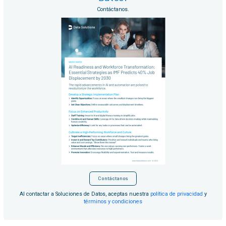
Contáctanos.
Contáctanos
Al contactar a Soluciones de Datos, aceptas nuestra
política de privacidad
y
términos y condiciones